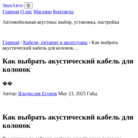
ЗвукАвто
☰
Главная
О нас
Магазин
Контакты
Автомобильная акустика: выбор, установка, настройка
Главная
›
Кабели, питание и аксессуары
› Как выбрать
акустический кабель для колонок…
Как выбрать акустический кабель для
колонок
��
Автор:
Владислав Егоров
May 23, 2025
Гайд
Как выбрать акустический кабель для
колонок