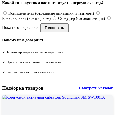
Какой тип акустики вас интересует в первую очередь?
Компонентная (отдельные динамики и твитеры)
Коаксиальная (всё в одном)
Сабвуфер (басовая секция)
Пока не определился
Голосовать
Почему нам доверяют
✓
Только проверенные характеристики
✓
Практические советы по установке
✓
Без рекламных преувеличений
Подборка товаров
Смотреть каталог