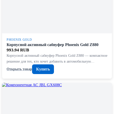
PHOENIX GOLD
Корпусной активный сабвуфер Phoenix Gold Z880
993.94 RUB
Корпусной активный сабвуфер Phoenix Gold Z880 — компактное
решение для тех, кто хочет добавить в автомобильную…
Купить
Открыть товар