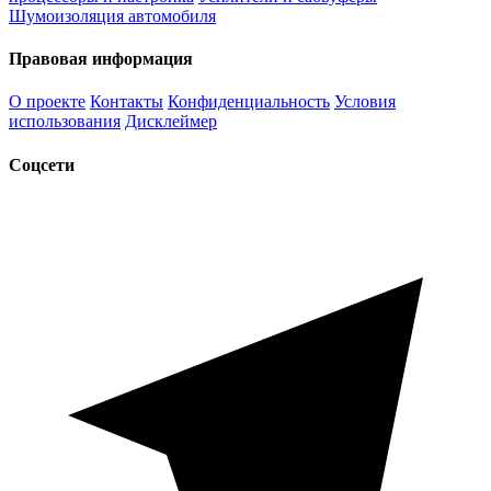
Шумоизоляция автомобиля
Правовая информация
О проекте
Контакты
Конфиденциальность
Условия
использования
Дисклеймер
Соцсети