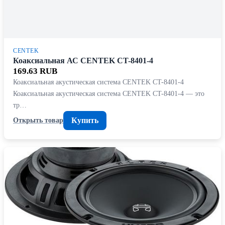
CENTEK
Коаксиальная АС CENTEK CT-8401-4
169.63 RUB
Коаксиальная акустическая система CENTEK CT-8401-4
Коаксиальная акустическая система CENTEK CT-8401-4 — это
тр…
Купить
Открыть товар