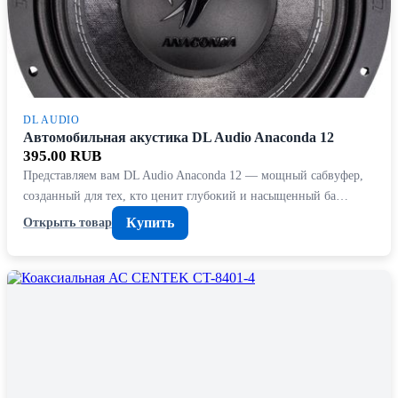
DL AUDIO
Автомобильная акустика DL Audio Anaconda 12
395.00 RUB
Представляем вам DL Audio Anaconda 12 — мощный сабвуфер,
созданный для тех, кто ценит глубокий и насыщенный ба…
Купить
Открыть товар