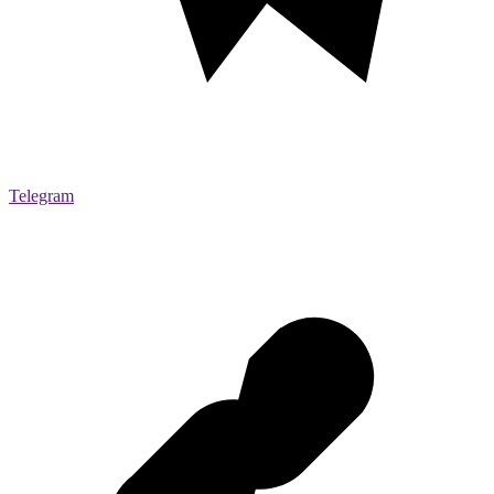
Telegram