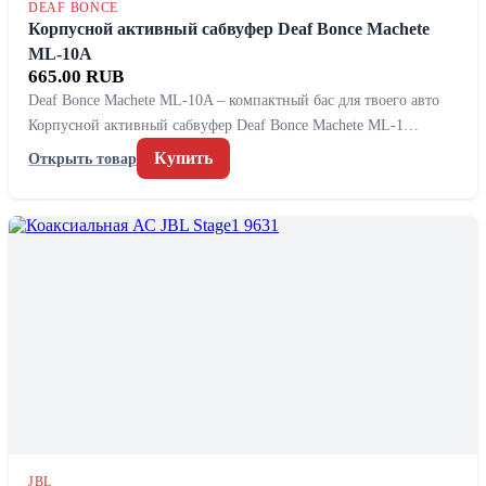
DEAF BONCE
Корпусной активный сабвуфер Deaf Bonce Machete
ML-10A
665.00 RUB
Deaf Bonce Machete ML-10A – компактный бас для твоего авто
Корпусной активный сабвуфер Deaf Bonce Machete ML-1…
Купить
Открыть товар
JBL