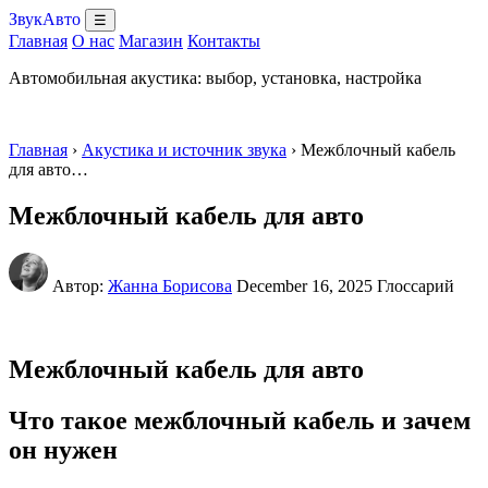
ЗвукАвто
☰
Главная
О нас
Магазин
Контакты
Автомобильная акустика: выбор, установка, настройка
Главная
›
Акустика и источник звука
› Межблочный кабель
для авто…
Межблочный кабель для авто
Автор:
Жанна Борисова
December 16, 2025
Глоссарий
Межблочный кабель для авто
Что такое межблочный кабель и зачем
он нужен