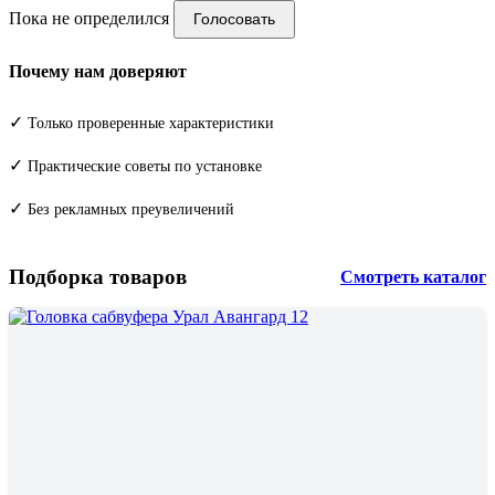
Пока не определился
Голосовать
Почему нам доверяют
✓
Только проверенные характеристики
✓
Практические советы по установке
✓
Без рекламных преувеличений
Подборка товаров
Смотреть каталог