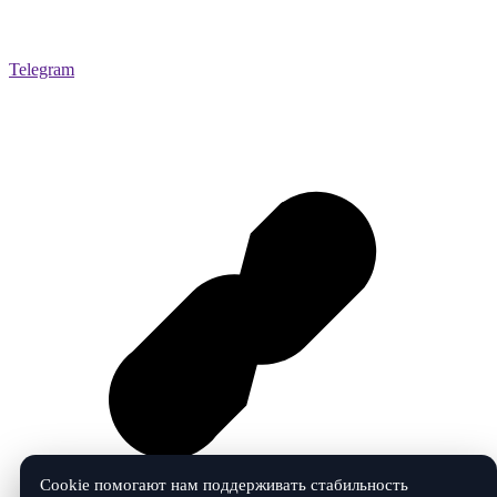
Telegram
Cookie помогают нам поддерживать стабильность