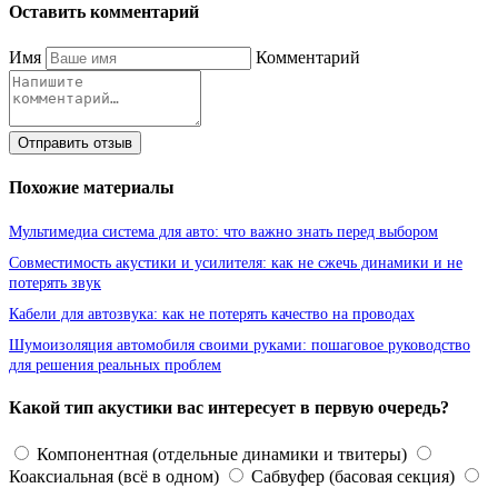
Оставить комментарий
Имя
Комментарий
Отправить отзыв
Похожие материалы
Мультимедиа система для авто: что важно знать перед выбором
Совместимость акустики и усилителя: как не сжечь динамики и не
потерять звук
Кабели для автозвука: как не потерять качество на проводах
Шумоизоляция автомобиля своими руками: пошаговое руководство
для решения реальных проблем
Какой тип акустики вас интересует в первую очередь?
Компонентная (отдельные динамики и твитеры)
Коаксиальная (всё в одном)
Сабвуфер (басовая секция)