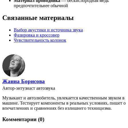
Материал проводника
— бескислородная медь
предпочтительнее обычной
Связанные материалы
Выбор акустики и источника звука
Фазировка и кроссовер
Чувствительность колонок
Жанна Борисова
Автор-энтузиаст автозвука
Музыкант и автолюбитель, увлекается качественным звуком в
машине. Тестирует компоненты в реальных условиях, пишет о
впечатлениях и сравнениях без излишнего техницизма.
Комментарии (0)