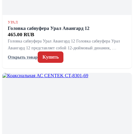
УРАЛ
Головка сабвуфера Урал Авангард 12
465.00 RUB
Головка сабвуфера Урал Авангард 12 Головка сабвуфера Урал
Авангард 12 представляет собой 12-дюймовый динамик, …
Купить
Открыть товар