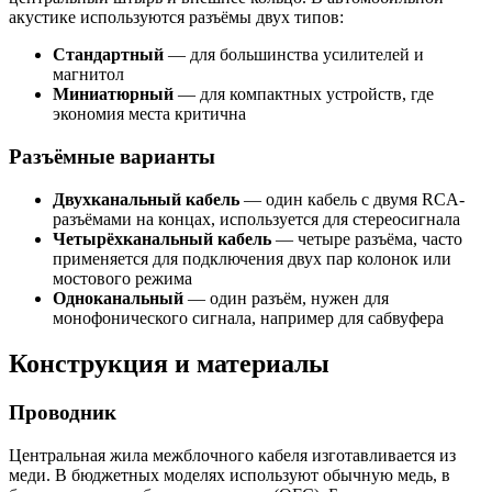
акустике используются разъёмы двух типов:
Стандартный
— для большинства усилителей и
магнитол
Миниатюрный
— для компактных устройств, где
экономия места критична
Разъёмные варианты
Двухканальный кабель
— один кабель с двумя RCA-
разъёмами на концах, используется для стереосигнала
Четырёхканальный кабель
— четыре разъёма, часто
применяется для подключения двух пар колонок или
мостового режима
Одноканальный
— один разъём, нужен для
монофонического сигнала, например для сабвуфера
Конструкция и материалы
Проводник
Центральная жила межблочного кабеля изготавливается из
меди. В бюджетных моделях используют обычную медь, в