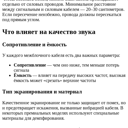
отдельно от силовых проводов. Минимальное расстояние
между сигнальным и силовым кабелем — 20–30 сантиметров.
Если пересечение неизбежно, провода должны пересекаться
под прямым углом.
Что влияет на качество звука
Сопротивление и ёмкость
У каждого межблочного кабеля есть два важных параметра:
Сопротивление
— чем оно ниже, тем меньше потерь
сигнала
Ёмкость
— влияет на передачу высоких частот, высокая
ёмкость может «срезать» верхние частоты
Тип экранирования и материал
Качественное экранирование не только защищает от помех, но
и предотвращает искажения, вызванные вибрацией кабеля. В
некоторых премиальных моделях используют специальные
материалы для демпфирования.