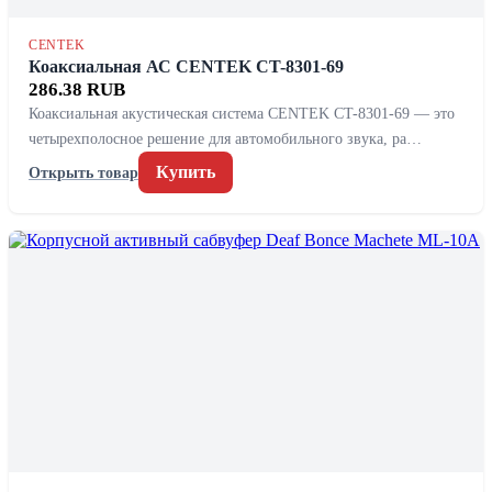
CENTEK
Коаксиальная АС CENTEK CT-8301-69
286.38 RUB
Коаксиальная акустическая система CENTEK CT-8301-69 — это
четырехполосное решение для автомобильного звука, ра…
Купить
Открыть товар