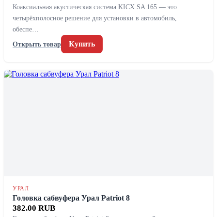
Коаксиальная акустическая система KICX SA 165 — это
четырёхполосное решение для установки в автомобиль,
обеспе…
Купить
Открыть товар
УРАЛ
Головка сабвуфера Урал Patriot 8
382.00 RUB