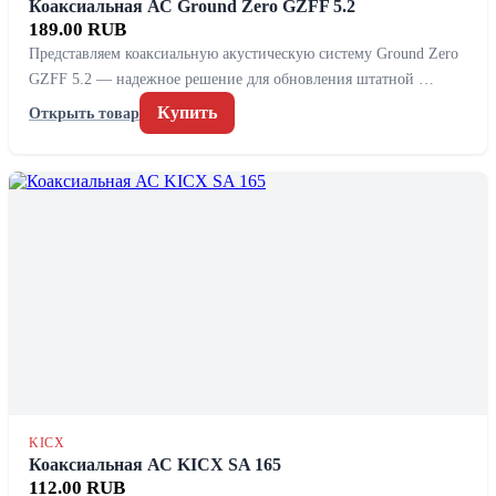
Коаксиальная АС Ground Zero GZFF 5.2
189.00 RUB
Представляем коаксиальную акустическую систему Ground Zero
GZFF 5.2 — надежное решение для обновления штатной …
Купить
Открыть товар
KICX
Коаксиальная АС KICX SA 165
112.00 RUB