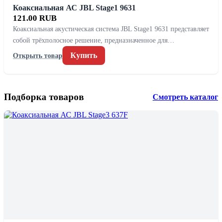
Коаксиальная АС JBL Stage1 9631
121.00 RUB
Коаксиальная акустическая система JBL Stage1 9631 представляет
собой трёхполосное решение, предназначенное для…
Купить
Открыть товар
Подборка товаров
Смотреть каталог