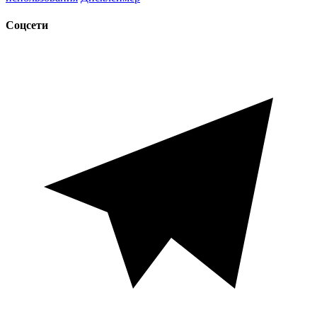
Соцсети