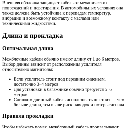
Внешняя оболочка защищает кабель от механических
повреждений и перетирания. В автомобильных условиях она
также должна быть устойчива к перепадам температур,
вибрации и возможному контакту с маслами или
техническими жидкостями.
Длина и прокладка
Оптимальная длина
Межблочные кабели обычно имеют длину от 1 до 6 метров.
Выбор длины зависит от расположения усилителя
относительно магнитолы:
Если усилитель стоит под передним сиденьем,
достаточно 3–4 метров
Для установки в багажнике обычно требуется 5–6
метров
Слишком длинный кабель использовать не стоит — чем
больше длина, тем выше риск наводок и потерь сигнала
Правила прокладки
Чтобы избежать помех, межблочный кабель прокладывают