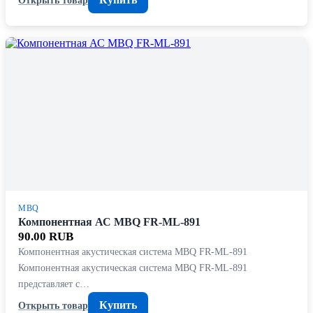
MBQ
Компонентная АС MBQ FR-ML-891
90.00 RUB
Компонентная акустическая система MBQ FR-ML-891
Компонентная акустическая система MBQ FR-ML-891
представляет с…
Купить
Открыть товар