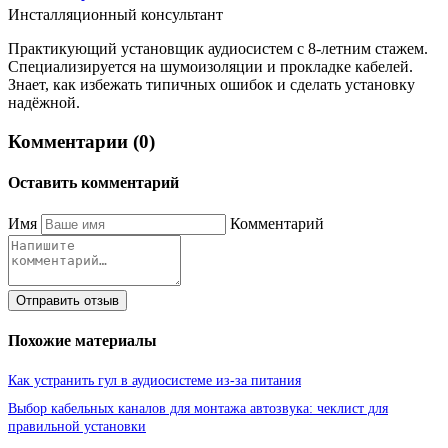
Инсталляционный консультант
Практикующий установщик аудиосистем с 8-летним стажем.
Специализируется на шумоизоляции и прокладке кабелей.
Знает, как избежать типичных ошибок и сделать установку
надёжной.
Комментарии (0)
Оставить комментарий
Имя
Комментарий
Отправить отзыв
Похожие материалы
Как устранить гул в аудиосистеме из-за питания
Выбор кабельных каналов для монтажа автозвука: чеклист для
правильной установки