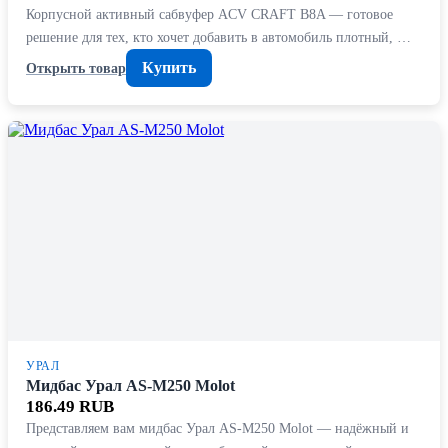
Корпусной активный сабвуфер ACV CRAFT B8A — готовое
решение для тех, кто хочет добавить в автомобиль плотный, …
Купить
Открыть товар
УРАЛ
Мидбас Урал AS-M250 Molot
186.49 RUB
Представляем вам мидбас Урал AS-M250 Molot — надёжный и