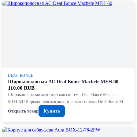
DEAF BONCE
Широкополосная АС Deaf Bonce Machete MFH-60
110.00 RUB
Широкополосная акустическая система Deaf Bonce Machete
MFH-60 Широкополосная акустическая система Deaf Bonce M…
Купить
Открыть товар