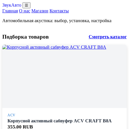
ЗвукАвто
☰
Главная
О нас
Магазин
Контакты
Автомобильная акустика: выбор, установка, настройка
Подборка товаров
Смотреть каталог
ACV
Корпусной активный сабвуфер ACV CRAFT B8A
355.00 RUB