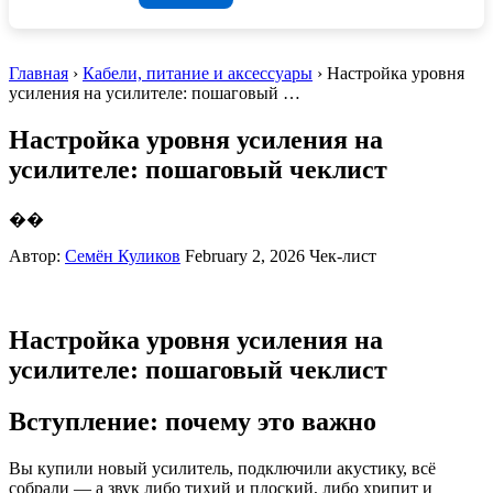
Главная
›
Кабели, питание и аксессуары
› Настройка уровня
усиления на усилителе: пошаговый …
Настройка уровня усиления на
усилителе: пошаговый чеклист
��
Автор:
Семён Куликов
February 2, 2026
Чек-лист
Настройка уровня усиления на
усилителе: пошаговый чеклист
Вступление: почему это важно
Вы купили новый усилитель, подключили акустику, всё
собрали — а звук либо тихий и плоский, либо хрипит и