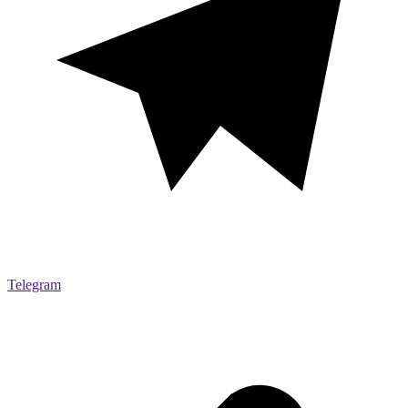
Telegram