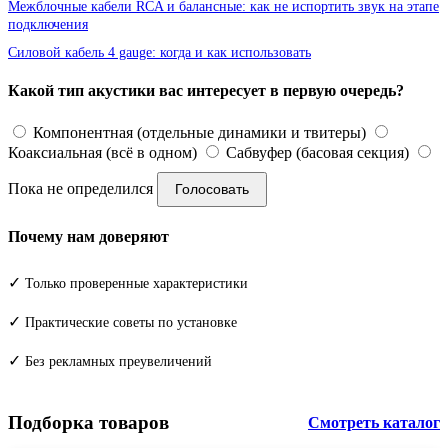
Межблочные кабели RCA и балансные: как не испортить звук на этапе
подключения
Силовой кабель 4 gauge: когда и как использовать
Какой тип акустики вас интересует в первую очередь?
Компонентная (отдельные динамики и твитеры)
Коаксиальная (всё в одном)
Сабвуфер (басовая секция)
Пока не определился
Голосовать
Почему нам доверяют
✓
Только проверенные характеристики
✓
Практические советы по установке
✓
Без рекламных преувеличений
Подборка товаров
Смотреть каталог