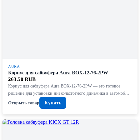
AURA
Корпус для сабвуфера Aura BOX-12-76-2PW
263.50 RUB
Корпус для сабвуфера Aura BOX-12-76-2PW — это готовое
решение для установки низкочастотного динамика в автомоб…
Купить
Открыть товар