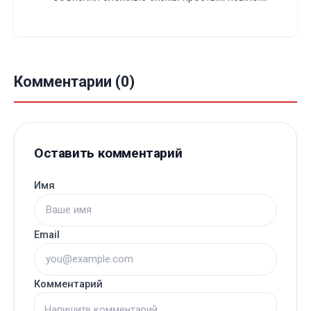
Комментарии (0)
Оставить комментарий
Имя
Email
Комментарий