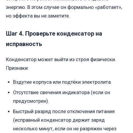
энергию. В этом случае он формально «работает»,
но эффекта вы не заметите.
Шаг 4. Проверьте конденсатор на
исправность
Конденсатор может выйти из строя физически.
Признаки:
Вздутие корпуса или подтёки электролита.
Отсутствие свечения индикатора (если он
предусмотрен).
Быстрый разряд после отключения питания
(исправный конденсатор держит заряд
несколько минут, если он не разряжен через