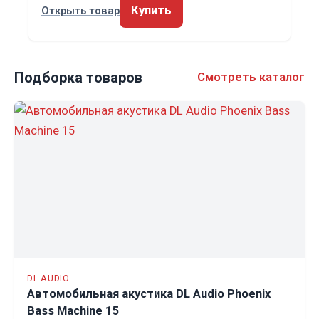
Купить
Открыть товар
Подборка товаров
Смотреть каталог
DL AUDIO
Автомобильная акустика DL Audio Phoenix
Bass Machine 15