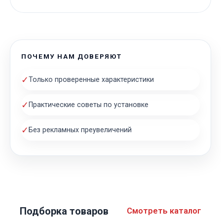
ПОЧЕМУ НАМ ДОВЕРЯЮТ
✓
Только проверенные характеристики
✓
Практические советы по установке
✓
Без рекламных преувеличений
Подборка товаров
Смотреть каталог