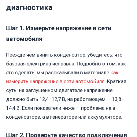
диагностика
Шаг 1. Измерьте напряжение в сети
автомобиля
Прежде чем винить конденсатор, убедитесь, что
базовая электрика исправна. Подробно о том, как
это сделать, мы рассказывали в материале
как
измерить напряжение в сети автомобиля
. Краткая
суть: на заглушенном двигателе напряжение
должно быть 12,4–12,7 В, на работающем — 13,8–
14,4 В. Если показатели ниже — проблема не в
конденсаторе, а в генераторе или аккумуляторе.
Шаг 2. Проверьте качество подключения