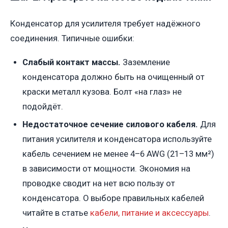
Конденсатор для усилителя требует надёжного
соединения. Типичные ошибки:
Слабый контакт массы.
Заземление
конденсатора должно быть на очищенный от
краски металл кузова. Болт «на глаз» не
подойдёт.
Недостаточное сечение силового кабеля.
Для
питания усилителя и конденсатора используйте
кабель сечением не менее 4–6 AWG (21–13 мм²)
в зависимости от мощности. Экономия на
проводке сводит на нет всю пользу от
конденсатора. О выборе правильных кабелей
читайте в статье
кабели, питание и аксессуары
.