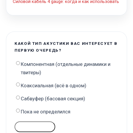
Силовой кабель 4 gauge: когда и как использовать
КАКОЙ ТИП АКУСТИКИ ВАС ИНТЕРЕСУЕТ В
ПЕРВУЮ ОЧЕРЕДЬ?
Компонентная (отдельные динамики и
твитеры)
Коаксиальная (всё в одном)
Сабвуфер (басовая секция)
Пока не определился
ГОЛОСОВАТЬ