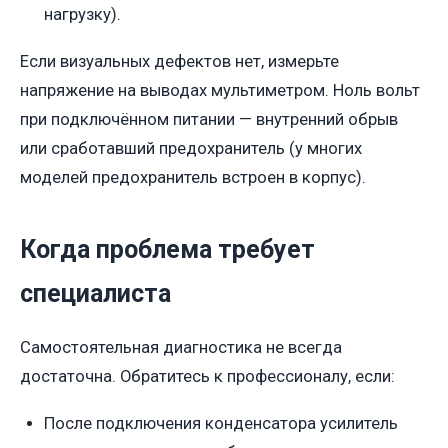
нагрузку).
Если визуальных дефектов нет, измерьте
напряжение на выводах мультиметром. Ноль вольт
при подключённом питании — внутренний обрыв
или сработавший предохранитель (у многих
моделей предохранитель встроен в корпус).
Когда проблема требует
специалиста
Самостоятельная диагностика не всегда
достаточна. Обратитесь к профессионалу, если:
После подключения конденсатора усилитель