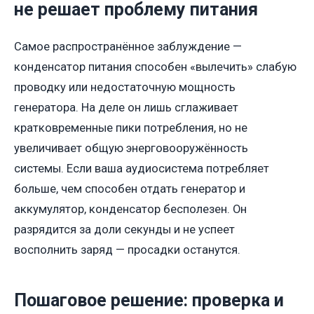
не решает проблему питания
Самое распространённое заблуждение —
конденсатор питания способен «вылечить» слабую
проводку или недостаточную мощность
генератора. На деле он лишь сглаживает
кратковременные пики потребления, но не
увеличивает общую энерговооружённость
системы. Если ваша аудиосистема потребляет
больше, чем способен отдать генератор и
аккумулятор, конденсатор бесполезен. Он
разрядится за доли секунды и не успеет
восполнить заряд — просадки останутся.
Пошаговое решение: проверка и