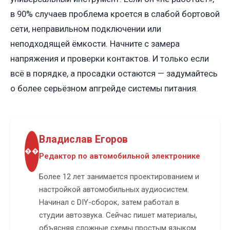
в 90% случаев проблема кроется в слабой бортовой
сети, неправильном подключении или
неподходящей ёмкости. Начните с замера
напряжения и проверки контактов. И только если
всё в порядке, а просадки остаются — задумайтесь
о более серьёзном апгрейде системы питания.
Владислав Егоров
��
Редактор по автомобильной электронике
Более 12 лет занимается проектированием и
настройкой автомобильных аудиосистем.
Начинал с DIY-сборок, затем работал в
студии автозвука. Сейчас пишет материалы,
объясняя сложные схемы простым языком.