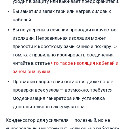
уходит в защиту или выбивает предохранители.
Вы заметили запах гари или нагрев силовых
кабелей.
Вы не уверены в сечении проводки и качестве
изоляции. Неправильная изоляция может
привести к короткому замыканию и пожару. О
том, как правильно изолировать соединения,
читайте в статье
что такое изоляция кабелей и
зачем она нужна
.
Просадки напряжения остаются даже после
проверки всех узлов — возможно, требуется
модернизация генератора или установка
дополнительного аккумулятора.
Конденсатор для усилителя — полезный, но не
универсальный инструмент. Если он «не работает»,