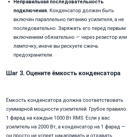
Неправильная последовательность
подключения.
Конденсатор должен быть
включён параллельно питанию усилителя, а не
последовательно. Заряжать его перед первым
включением обязательно — через резистор или
лампочку, иначе вы рискуете сжечь
предохранители.
Шаг 3. Оцените ёмкость конденсатора
Ёмкость конденсатора должна соответствовать
суммарной мощности усилителей. Грубое правило:
1 фарад на каждые 1000 Вт RMS. Если у вас
усилитель на 2000 Вт, а конденсатор на 1 фарад —
он просто не успеет накапливать и отдавать