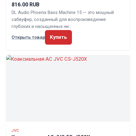
816.00 RUB
DL Audio Phoenix Bass Machine 15 — это мощный
сабвуфер, созданный для воспроизведения
глубоких и насыщенных ни…
Купить
Открыть товар
JVC