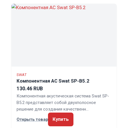
SWAT
Компонентная АС Swat SP-B5.2
130.46 RUB
Компонентная акустическая система Swat SP-
B5.2 представляет собой двухполосное
решение для создания качественн…
Купить
Открыть товар