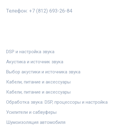
Телефон: +7 (812) 693-26-84
РУБРИКИ
DSP и настройка звука
Акустика и источник звука
Выбор акустики и источника звука
Кабели, питание и аксессуары
Кабели, питание и аксессуары
Обработка звука: DSP, процессоры и настройка
Усилители и сабвуферы
Шумоизоляция автомобиля