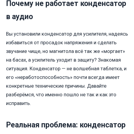
Почему не работает конденсатор
в аудио
Вы установили конденсатор для усилителя, надеясь
избавиться от просадок напряжения и сделать
звучание чище, но магнитола всё так же «моргает»
на басах, а усилитель уходит в защиту? Знакомая
ситуация. Конденсатор — не волшебная таблетка, и
его «неработоспособность» почти всегда имеет
конкретные технические причины. Давайте
разберёмся, что именно пошло не так и как это
исправить.
Реальная проблема: конденсатор