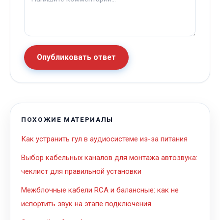
Опубликовать ответ
ПОХОЖИЕ МАТЕРИАЛЫ
Как устранить гул в аудиосистеме из-за питания
Выбор кабельных каналов для монтажа автозвука:
чеклист для правильной установки
Межблочные кабели RCA и балансные: как не
испортить звук на этапе подключения