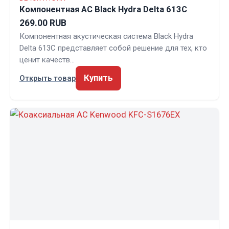
Компонентная АС Black Hydra Delta 613C
269.00 RUB
Компонентная акустическая система Black Hydra
Delta 613C представляет собой решение для тех, кто
ценит качеств…
Купить
Открыть товар