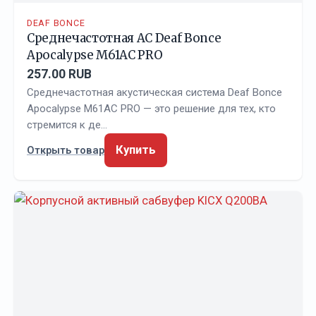
DEAF BONCE
Среднечастотная АС Deaf Bonce
Apocalypse M61AC PRO
257.00 RUB
Среднечастотная акустическая система Deaf Bonce
Apocalypse M61AC PRO — это решение для тех, кто
стремится к де…
Купить
Открыть товар