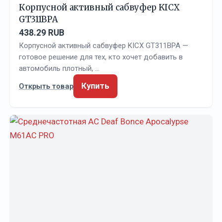
Корпусной активный сабвуфер KICX
GT311BPA
438.29 RUB
Корпусной активный сабвуфер KICX GT311BPA —
готовое решение для тех, кто хочет добавить в
автомобиль плотный, …
Купить
Открыть товар