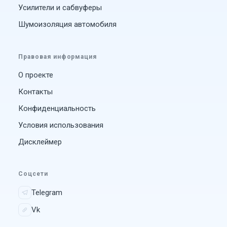
Усилители и сабвуферы
Шумоизоляция автомобиля
Правовая информация
О проекте
Контакты
Конфиденциальность
Условия использования
Дисклеймер
Соцсети
Telegram
Vk