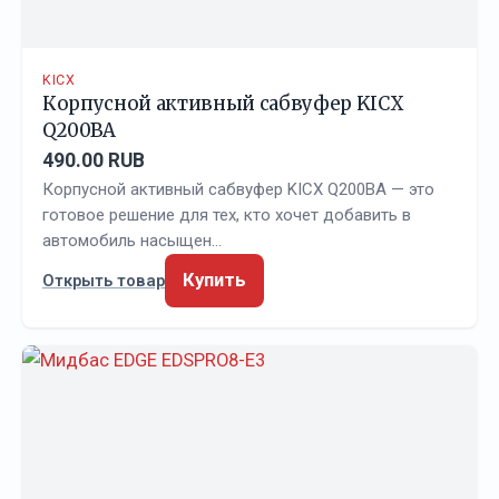
KICX
Корпусной активный сабвуфер KICX
Q200BA
490.00 RUB
Корпусной активный сабвуфер KICX Q200BA — это
готовое решение для тех, кто хочет добавить в
автомобиль насыщен…
Купить
Открыть товар