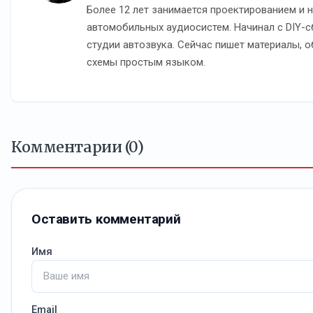
Более 12 лет занимается проектированием и 
автомобильных аудиосистем. Начинал с DIY-с
студии автозвука. Сейчас пишет материалы, 
схемы простым языком.
Комментарии (0)
Оставить комментарий
Имя
Email