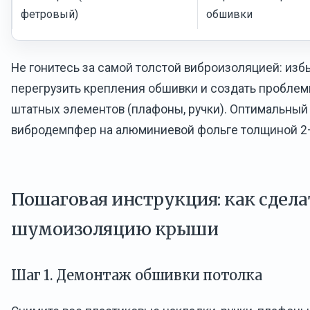
фетровый)
обшивки
Не гонитесь за самой толстой виброизоляцией: из
перегрузить крепления обшивки и создать проблем
штатных элементов (плафоны, ручки). Оптимальный
вибродемпфер на алюминиевой фольге толщиной 2
Пошаговая инструкция: как сдела
шумоизоляцию крыши
Шаг 1. Демонтаж обшивки потолка