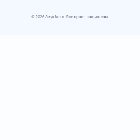
© 2026 ЗвукАвто. Все права защищены.