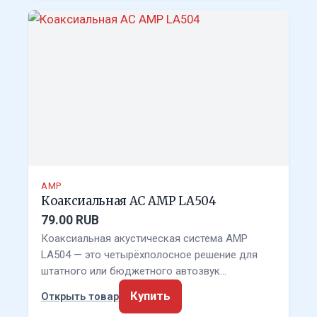
AMP
Коаксиальная АС AMP LA504
79.00 RUB
Коаксиальная акустическая система AMP
LA504 — это четырёхполосное решение для
штатного или бюджетного автозвук…
Купить
Открыть товар