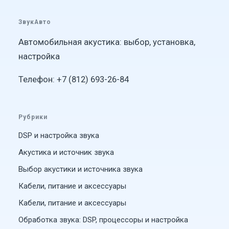
ЗвукАвто
Автомобильная акустика: выбор, установка,
настройка
Телефон: +7 (812) 693-26-84
Рубрики
DSP и настройка звука
Акустика и источник звука
Выбор акустики и источника звука
Кабели, питание и аксессуары
Кабели, питание и аксессуары
Обработка звука: DSP, процессоры и настройка