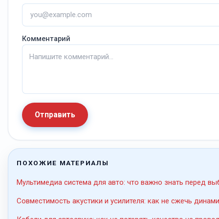
Комментарий
Отправить
ПОХОЖИЕ МАТЕРИАЛЫ
Мультимедиа система для авто: что важно знать перед в
Совместимость акустики и усилителя: как не сжечь динами