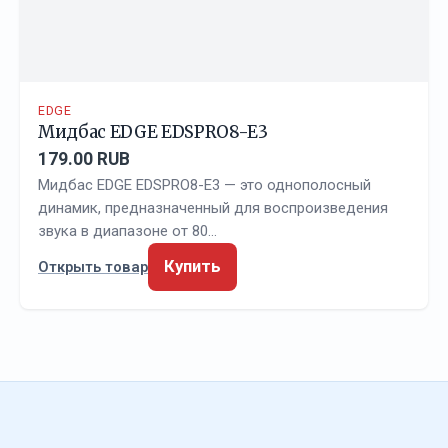
EDGE
Мидбас EDGE EDSPRO8-E3
179.00 RUB
Мидбас EDGE EDSPRO8-E3 — это однополосный
динамик, предназначенный для воспроизведения
звука в диапазоне от 80…
Купить
Открыть товар