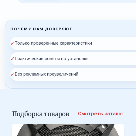
ПОЧЕМУ НАМ ДОВЕРЯЮТ
✓
Только проверенные характеристики
✓
Практические советы по установке
✓
Без рекламных преувеличений
Подборка товаров
Смотреть каталог