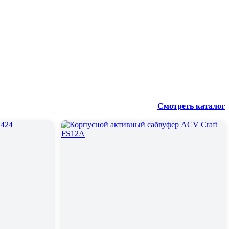
Смотреть каталог