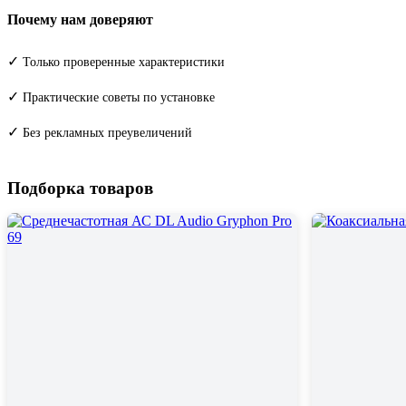
Почему нам доверяют
✓
Только проверенные характеристики
✓
Практические советы по установке
✓
Без рекламных преувеличений
Подборка товаров