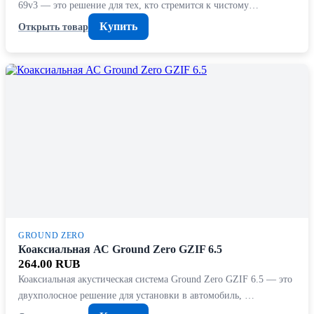
69v3 — это решение для тех, кто стремится к чистому…
Купить
Открыть товар
GROUND ZERO
Коаксиальная АС Ground Zero GZIF 6.5
264.00 RUB
Коаксиальная акустическая система Ground Zero GZIF 6.5 — это
двухполосное решение для установки в автомобиль, …