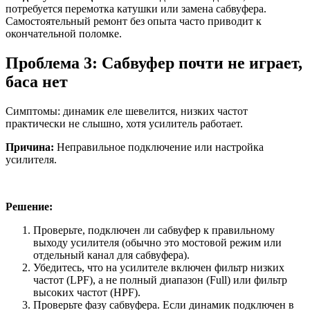
потребуется перемотка катушки или замена сабвуфера.
Самостоятельный ремонт без опыта часто приводит к
окончательной поломке.
Проблема 3: Сабвуфер почти не играет,
баса нет
Симптомы: динамик еле шевелится, низких частот
практически не слышно, хотя усилитель работает.
Причина:
Неправильное подключение или настройка
усилителя.
Решение:
Проверьте, подключен ли сабвуфер к правильному
выходу усилителя (обычно это мостовой режим или
отдельный канал для сабвуфера).
Убедитесь, что на усилителе включен фильтр низких
частот (LPF), а не полный диапазон (Full) или фильтр
высоких частот (HPF).
Проверьте фазу сабвуфера. Если динамик подключен в