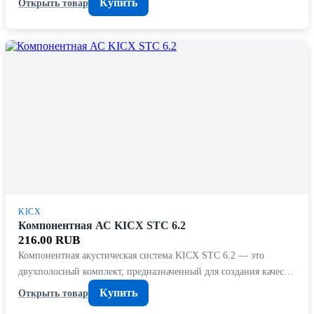
Купить
Открыть товар
KICX
Компонентная АС KICX STC 6.2
216.00 RUB
Компонентная акустическая система KICX STC 6.2 — это
двухполосный комплект, предназначенный для создания качес…
Купить
Открыть товар