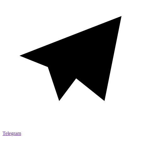
Telegram