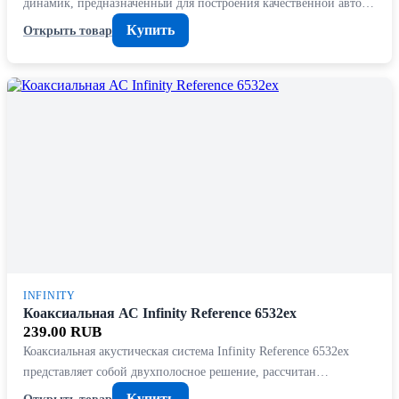
динамик, предназначенный для построения качественной авто…
Купить
Открыть товар
INFINITY
Коаксиальная АС Infinity Reference 6532ex
239.00 RUB
Коаксиальная акустическая система Infinity Reference 6532ex
представляет собой двухполосное решение, рассчитан…
Купить
Открыть товар