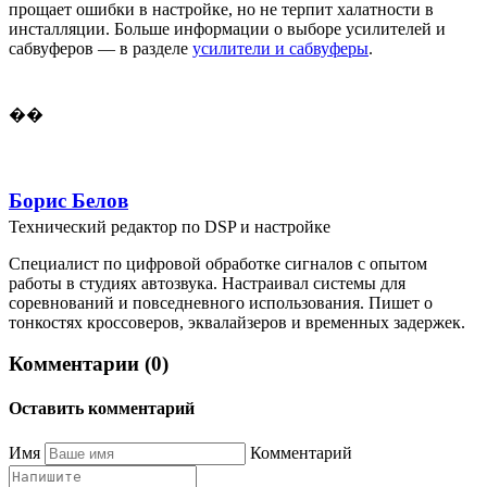
прощает ошибки в настройке, но не терпит халатности в
инсталляции. Больше информации о выборе усилителей и
сабвуферов — в разделе
усилители и сабвуферы
.
��
Борис Белов
Технический редактор по DSP и настройке
Специалист по цифровой обработке сигналов с опытом
работы в студиях автозвука. Настраивал системы для
соревнований и повседневного использования. Пишет о
тонкостях кроссоверов, эквалайзеров и временных задержек.
Комментарии (0)
Оставить комментарий
Имя
Комментарий