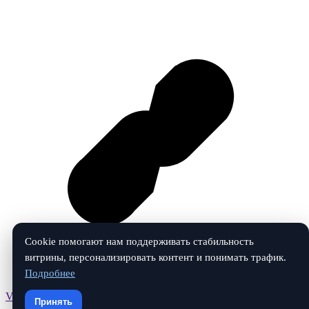
Cookie помогают нам поддерживать стабильность
витрины, персонализировать контент и понимать трафик.
Подробнее
Vk
Принять