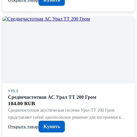
УРАЛ
Среднечастотная АС Урал ТТ 200 Гром
184.00 RUB
Среднечастотная акустическая система Урал ТТ 200 Гром
представляет собой однополосное решение для построения к…
Купить
Открыть товар