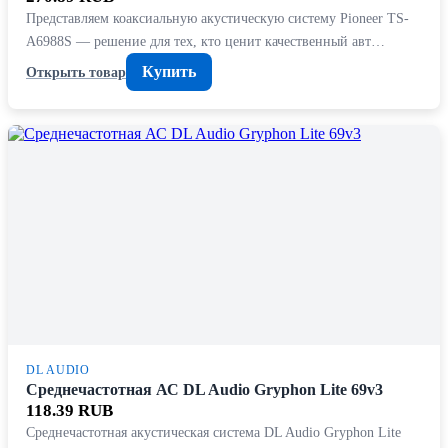
Представляем коаксиальную акустическую систему Pioneer TS-
A6988S — решение для тех, кто ценит качественный авт…
Купить
Открыть товар
DL AUDIO
Среднечастотная АС DL Audio Gryphon Lite 69v3
118.39 RUB
Среднечастотная акустическая система DL Audio Gryphon Lite