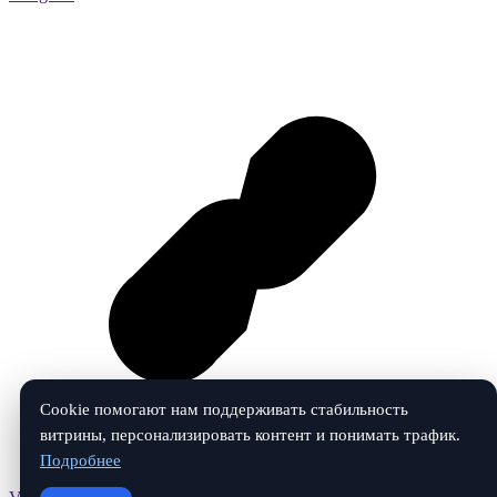
Cookie помогают нам поддерживать стабильность
витрины, персонализировать контент и понимать трафик.
Подробнее