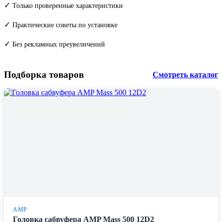
✓
Только проверенные характеристики
✓
Практические советы по установке
✓
Без рекламных преувеличений
Подборка товаров
Смотреть каталог
AMP
Головка сабвуфера AMP Mass 500 12D2