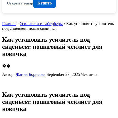
Купить
Открыть товар
Главная
›
Усилители и сабвуферы
› Как установить усилитель
под сиденьем: пошаговый ч…
Как установить усилитель под
сиденьем: пошаговый чеклист для
новичка
��
Автор:
Жанна Борисова
September 28, 2025
Чек-лист
Как установить усилитель под
сиденьем: пошаговый чеклист для
новичка