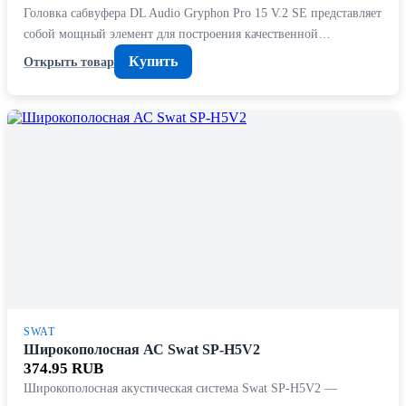
Головка сабвуфера DL Audio Gryphon Pro 15 V.2 SE представляет
собой мощный элемент для построения качественной…
Купить
Открыть товар
SWAT
Широкополосная АС Swat SP-H5V2
374.95 RUB
Широкополосная акустическая система Swat SP-H5V2 —