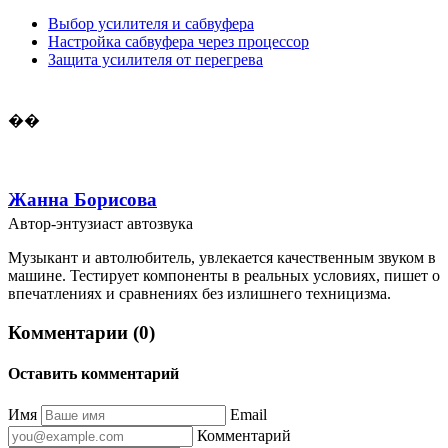
Выбор усилителя и сабвуфера
Настройка сабвуфера через процессор
Защита усилителя от перегрева
��
Жанна Борисова
Автор-энтузиаст автозвука
Музыкант и автолюбитель, увлекается качественным звуком в
машине. Тестирует компоненты в реальных условиях, пишет о
впечатлениях и сравнениях без излишнего техницизма.
Комментарии (0)
Оставить комментарий
Имя
Email
Комментарий