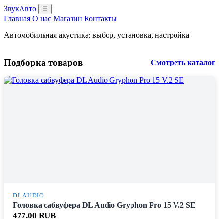
ЗвукАвто
☰
Главная
О нас
Магазин
Контакты
Автомобильная акустика: выбор, установка, настройка
Подборка товаров
Смотреть каталог
DL AUDIO
Головка сабвуфера DL Audio Gryphon Pro 15 V.2 SE
477.00 RUB