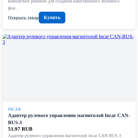
компактное решение для создания качественного звукового
фон…
Купить
Открыть товар
INCAR
Адаптер рулевого управления магнитолой Incar CAN-
BUS-3
51.97 RUB
Адаптер рулевого управления магнитолой Incar CAN-BUS-3