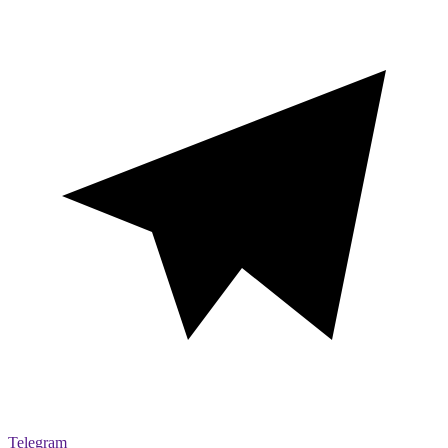
Telegram