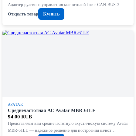
Адаптер рулевого управления магнитолой Incar CAN-BUS-3 …
Купить
Открыть товар
AVATAR
Среднечастотная АС Avatar MBR-61LE
94.00 RUB
Представляем вам среднечастотную акустическую систему Avatar
MBR-61LE — надежное решение для построения качест…