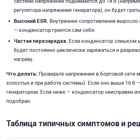
системе напряжение поднимается до 18 В (наприме
регулятора напряжения генератора), он будет грет
Высокий ESR.
Внутреннее сопротивление выросло и
— конденсатор греется сам себя.
Частая перезарядка.
Если конденсатор слишком м
будет постоянно циклически заряжаться и разряжа
нагреву.
Что делать:
Проверьте напряжение в бортовой сети 
холостых и при работе системы). Если оно выше 16 В 
генератором. Если ниже — конденсатор неисправен и
подобран.
Таблица типичных симптомов и ре