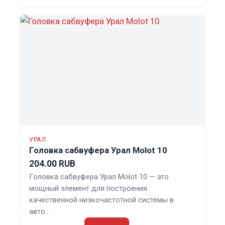
УРАЛ
Головка сабвуфера Урал Molot 10
204.00 RUB
Головка сабвуфера Урал Molot 10 — это
мощный элемент для построения
качественной низкочастотной системы в
авто…