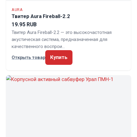
AURA
Твитер Aura Fireball-2.2
19.95 RUB
Твитер Aura Fireball-2.2 — это высокочастотная
акустическая система, предназначенная для
качественного воспрои…
Купить
Открыть товар