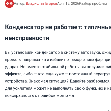
��
Автор:
Владислав Егоров
April 15, 2026
Разбор проблем
Конденсатор не работает: типичны
неисправности
Вы установили конденсатор в систему автозвука, ожид
провалы напряжения и избавит от «моргания» фар пр
ударах. Но вместо стабильной работы вы получили ли
эффекта, либо — что еще хуже — постоянный перегруз 
устройства. Знакомая ситуация? Давайте разберемся
для усилителя может не выполнять свою функцию и к
неисправность от ошибок монтажа.