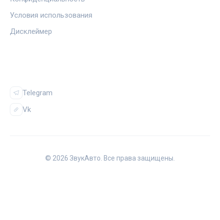
Условия использования
Дисклеймер
СОЦСЕТИ
Telegram
Vk
© 2026 ЗвукАвто. Все права защищены.