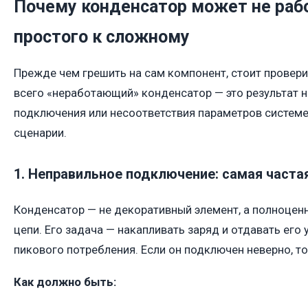
Почему конденсатор может не рабо
простого к сложному
Прежде чем грешить на сам компонент, стоит провер
всего «неработающий» конденсатор — это результат 
подключения или несоответствия параметров систем
сценарии.
1. Неправильное подключение: самая часта
Конденсатор — не декоративный элемент, а полноцен
цепи. Его задача — накапливать заряд и отдавать его
пикового потребления. Если он подключен неверно, то
Как должно быть: