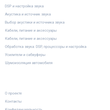
DSP и настройка звука
Акустика и источник звука
Выбор акустики и источника звука
Кабели, питание и аксессуары
Кабели, питание и аксессуары
Обработка звука: DSP, процессоры и настройка
Усилители и сабвуферы
Шумоизоляция автомобиля
ПРАВОВАЯ ИНФОРМАЦИЯ
О проекте
Контакты
Конфиденциальность