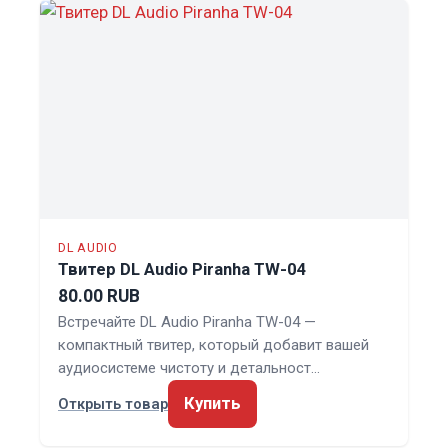
DL AUDIO
Твитер DL Audio Piranha TW-04
80.00 RUB
Встречайте DL Audio Piranha TW-04 —
компактный твитер, который добавит вашей
аудиосистеме чистоту и детальност…
Купить
Открыть товар