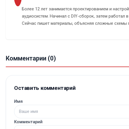
Более 12 лет занимается проектированием и настр
аудиосистем. Начинал с DIY-сборок, затем работал в
Сейчас пишет материалы, объясняя сложные схемы
Комментарии (0)
Оставить комментарий
Имя
Комментарий