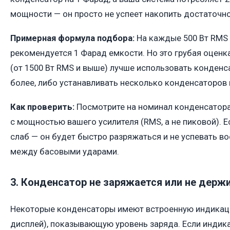
мощности — он просто не успеет накопить достаточно
Примерная формула подбора:
На каждые 500 Вт RMS
рекомендуется 1 Фарад емкости. Но это грубая оценк
(от 1500 Вт RMS и выше) лучше использовать конденс
более, либо устанавливать несколько конденсаторов 
Как проверить:
Посмотрите на номинал конденсатора 
с мощностью вашего усилителя (RMS, а не пиковой). 
слаб — он будет быстро разряжаться и не успевать в
между басовыми ударами.
3. Конденсатор не заряжается или не держ
Некоторые конденсаторы имеют встроенную индикац
дисплей), показывающую уровень заряда. Если индика