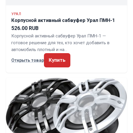
УРАЛ
Корпусной активный сабвуфер Урал ПМН-1
526.00 RUB
Корпусной активный сабвуфер Урал ПМН-1 —
готовое решение для тех, кто хочет добавить в
автомобиль плотный и на…
Купить
Открыть товар