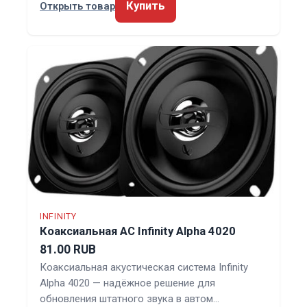
Купить
Открыть товар
INFINITY
Коаксиальная АС Infinity Alpha 4020
81.00 RUB
Коаксиальная акустическая система Infinity
Alpha 4020 — надёжное решение для
обновления штатного звука в автом…