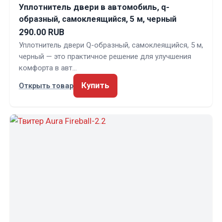
Уплотнитель двери в автомобиль, q-
образный, самоклеящийся, 5 м, черный
290.00 RUB
Уплотнитель двери Q-образный, самоклеящийся, 5 м,
черный — это практичное решение для улучшения
комфорта в авт…
Купить
Открыть товар