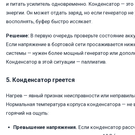
и питать усилитель одновременно. Конденсатор — это 
энергии. Он может отдать заряд, но если генератор не
восполнять, буфер быстро иссякает.
Решение:
В первую очередь проверьте состояние акку
Если напряжение в бортовой сети просаживается ниже
системы — нужен более мощный генератор или допол
Конденсатор в этой ситуации — паллиатив.
5. Конденсатор греется
Нагрев — явный признак неисправности или неправил
Нормальная температура корпуса конденсатора — не в
горячий на ощупь:
Превышение напряжения.
Если конденсатор рассчи