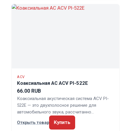
ACV
Коаксиальная АС ACV PI-522E
66.00 RUB
Коаксиальная акустическая система ACV PI-
522E — это двухполосное решение для
автомобильного звука, рассчитанно…
Купить
Открыть товар