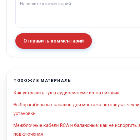
Отправить комментарий
ПОХОЖИЕ МАТЕРИАЛЫ
Как устранить гул в аудиосистеме из-за питания
Выбор кабельных каналов для монтажа автозвука: чекли
установки
Межблочные кабели RCA и балансные: как не испортить з
подключения