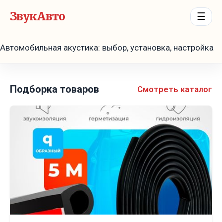
ЗвукАвто
☰
Автомобильная акустика: выбор, установка, настройка
Подборка товаров
Смотреть каталог