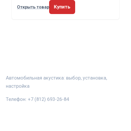
Купить
Открыть товар
ЗВУКАВТО
Автомобильная акустика: выбор, установка,
настройка
Телефон: +7 (812) 693-26-84
РУБРИКИ