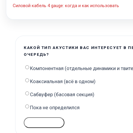
Силовой кабель 4 gauge: когда и как использовать
КАКОЙ ТИП АКУСТИКИ ВАС ИНТЕРЕСУЕТ В 
ОЧЕРЕДЬ?
Компонентная (отдельные динамики и твит
Коаксиальная (всё в одном)
Сабвуфер (басовая секция)
Пока не определился
ГОЛОСОВАТЬ