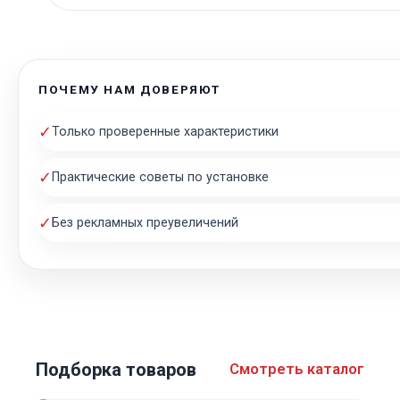
ПОЧЕМУ НАМ ДОВЕРЯЮТ
✓
Только проверенные характеристики
✓
Практические советы по установке
✓
Без рекламных преувеличений
Подборка товаров
Смотреть каталог