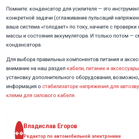
Помните: конденсатор для усилителя — это инструмен
конкретной задачи (сглаживание пульсаций напряжения
ваша система «голодает» по току, начните с проверки
массы и состояния аккумулятора. И только потом — с
конденсатора.
Для выбора правильных компонентов питания и аксес
внимание на наш раздел
кабели, питание и аксессуары
установку дополнительного оборудования, возможно,
информация о
стабилизаторе напряжения для автозв
клемм для силового кабеля
.
Владислав Егоров
��
Редактор по автомобильной электронике