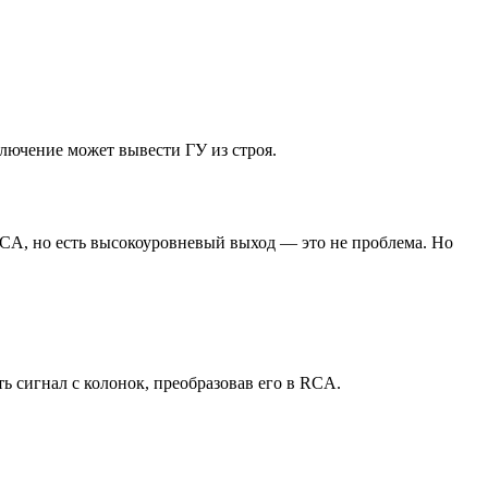
лючение может вывести ГУ из строя.
CA, но есть высокоуровневый выход — это не проблема. Но
ть сигнал с колонок, преобразовав его в RCA.