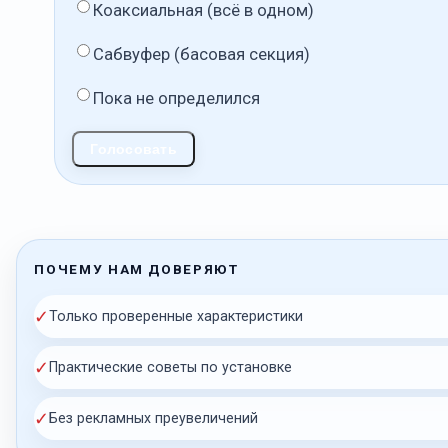
Коаксиальная (всё в одном)
Сабвуфер (басовая секция)
Пока не определился
Голосовать
ПОЧЕМУ НАМ ДОВЕРЯЮТ
✓
Только проверенные характеристики
✓
Практические советы по установке
✓
Без рекламных преувеличений