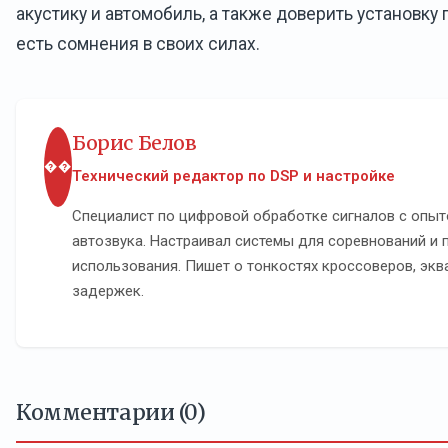
акустику и автомобиль, а также доверить установку
есть сомнения в своих силах.
Борис Белов
��
Технический редактор по DSP и настройке
Специалист по цифровой обработке сигналов с опыт
автозвука. Настраивал системы для соревнований и
использования. Пишет о тонкостях кроссоверов, экв
задержек.
Комментарии (0)