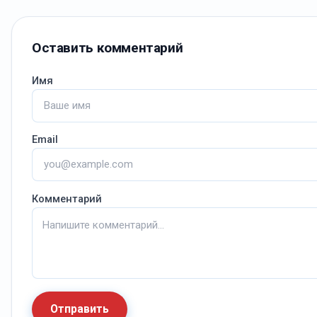
Оставить комментарий
Имя
Email
Комментарий
Отправить