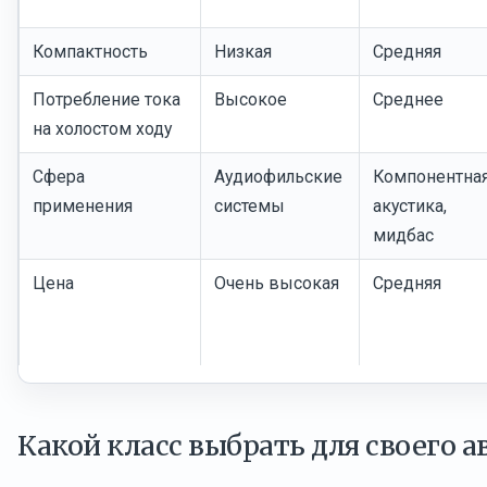
Компактность
Низкая
Средняя
Потребление тока
Высокое
Среднее
на холостом ходу
Сфера
Аудиофильские
Компонентна
применения
системы
акустика,
мидбас
Цена
Очень высокая
Средняя
Какой класс выбрать для своего 