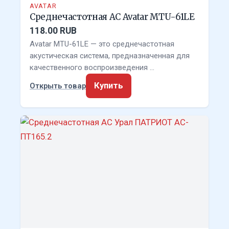
AVATAR
Среднечастотная АС Avatar MTU-61LE
118.00 RUB
Avatar MTU-61LE — это среднечастотная
акустическая система, предназначенная для
качественного воспроизведения …
Купить
Открыть товар