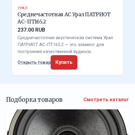
УРАЛ
Среднечастотная АС Урал ПАТРИОТ
АС-ПТ165.2
237.00 RUB
Среднечастотная акустическая система Урал
ПАТРИОТ АС-ПТ165.2 — это элемент для
построения качественной аудиоси…
Купить
Открыть товар
Подборка товаров
Смотреть каталог