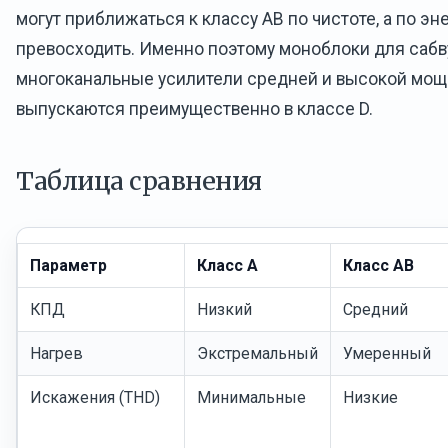
могут приближаться к классу AB по чистоте, а по э
превосходить. Именно поэтому моноблоки для сабв
многоканальные усилители средней и высокой мощ
выпускаются преимущественно в классе D.
Таблица сравнения
Параметр
Класс A
Класс AB
КПД
Низкий
Средний
Нагрев
Экстремальный
Умеренный
Искажения (THD)
Минимальные
Низкие