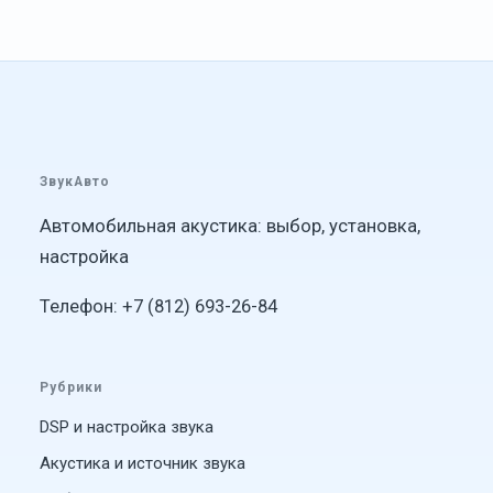
ЗвукАвто
Автомобильная акустика: выбор, установка,
настройка
Телефон: +7 (812) 693-26-84
Рубрики
DSP и настройка звука
Акустика и источник звука