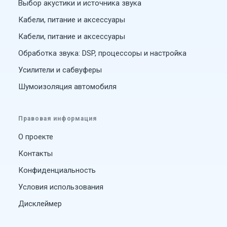
Выбор акустики и источника звука
Кабели, питание и аксессуары
Кабели, питание и аксессуары
Обработка звука: DSP, процессоры и настройка
Усилители и сабвуферы
Шумоизоляция автомобиля
Правовая информация
О проекте
Контакты
Конфиденциальность
Условия использования
Дисклеймер