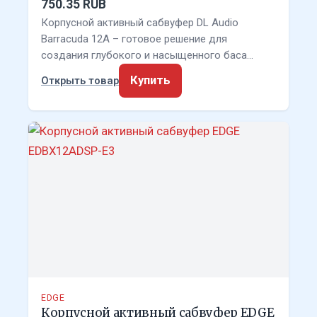
750.35 RUB
Корпусной активный сабвуфер DL Audio
Barracuda 12A – готовое решение для
создания глубокого и насыщенного баса…
Купить
Открыть товар
EDGE
Корпусной активный сабвуфер EDGE