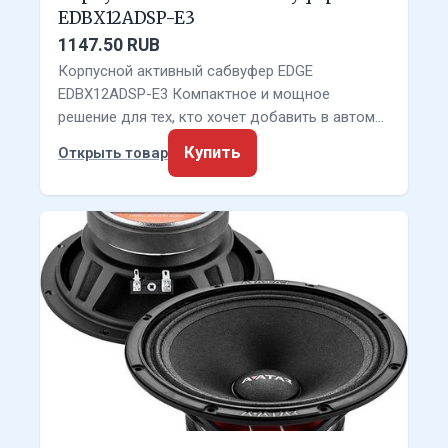
EDBX12ADSP-E3
1147.50 RUB
Корпусной активный сабвуфер EDGE
EDBX12ADSP-E3 Компактное и мощное
решение для тех, кто хочет добавить в автом…
Купить
Открыть товар