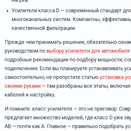
Усилители класса D — современный стандарт дл
многоканальных систем. Компактны, эффективны
качественной фильтрации.
Прежде чем принимать решение, обязательно озна
руководством по
выбору усилителя для автомобиля
подробные рекомендации по подбору мощности, со
подключения. Если вы планируете устанавливать ус
самостоятельно, не пропустите статью
установка ус
своими руками
— там разобраны все этапы, включая
кабелей и настройку.
И помните: класс усилителя — это не приговор. Со
предлагает множество моделей, где класс D уже зву
AB — почти как A. Главное — правильно подобрать у