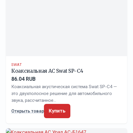
SWAT
Коаксиальная АС Swat SP-C4
86.04 RUB
Коаксиальная акустическая система Swat SP-C4 —
это двухполосное решение для автомобильного
звука, рассчитанное…
Купить
Открыть товар