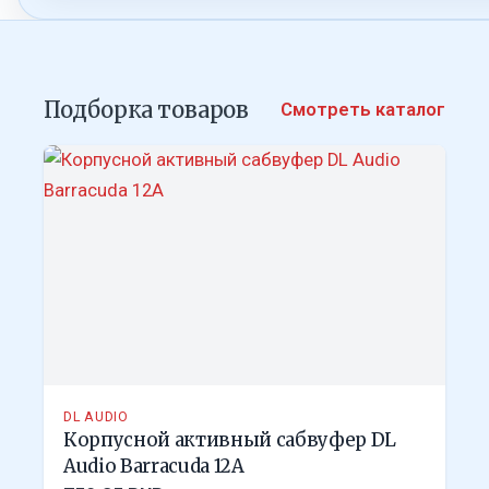
Подборка товаров
Смотреть каталог
DL AUDIO
Корпусной активный сабвуфер DL
Audio Barracuda 12A