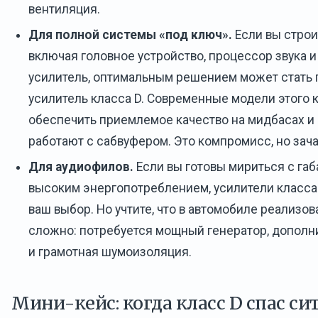
вентиляция.
Для полной системы «под ключ».
Если вы строи
включая головное устройство, процессор звука 
усилитель, оптимальным решением может стать
усилитель класса D. Современные модели этого 
обеспечить приемлемое качество на мидбасах и 
работают с сабвуфером. Это компромисс, но зач
Для аудиофилов.
Если вы готовы мириться с габ
высоким энергопотреблением, усилители класса
ваш выбор. Но учтите, что в автомобиле реализов
сложно: потребуется мощный генератор, дополн
и грамотная шумоизоляция.
Мини-кейс: когда класс D спас с