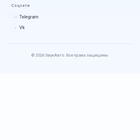
Соцсети
Telegram
Vk
© 2026 ЗвукАвто. Все права защищены.