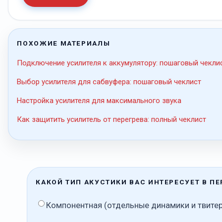
ПОХОЖИЕ МАТЕРИАЛЫ
Подключение усилителя к аккумулятору: пошаговый чекли
Выбор усилителя для сабвуфера: пошаговый чеклист
Настройка усилителя для максимального звука
Как защитить усилитель от перегрева: полный чеклист
КАКОЙ ТИП АКУСТИКИ ВАС ИНТЕРЕСУЕТ В П
Компонентная (отдельные динамики и твите