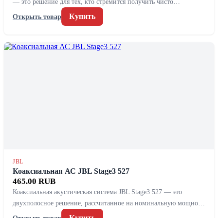
— это решение для тех, кто стремится получить чисто…
Купить
Открыть товар
JBL
Коаксиальная АС JBL Stage3 527
465.00 RUB
Коаксиальная акустическая система JBL Stage3 527 — это
двухполосное решение, рассчитанное на номинальную мощно…
Купить
Открыть товар