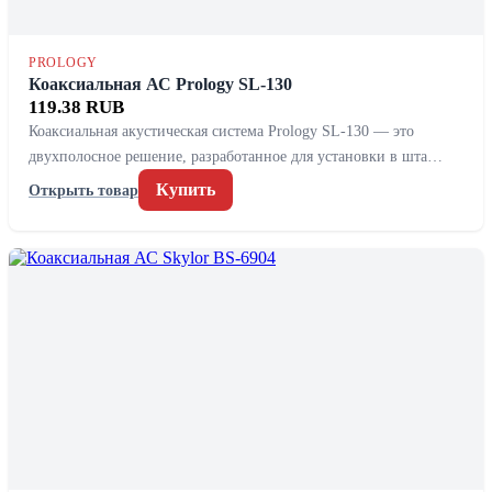
PROLOGY
Коаксиальная АС Prology SL-130
119.38 RUB
Коаксиальная акустическая система Prology SL-130 — это
двухполосное решение, разработанное для установки в шта…
Купить
Открыть товар