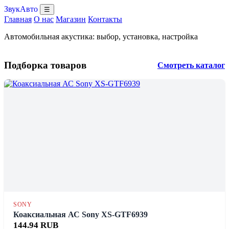
ЗвукАвто
☰
Главная
О нас
Магазин
Контакты
Автомобильная акустика: выбор, установка, настройка
Подборка товаров
Смотреть каталог
SONY
Коаксиальная АС Sony XS-GTF6939
144.94 RUB