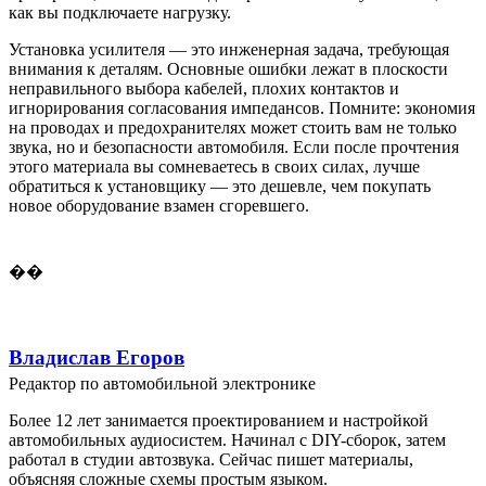
как вы подключаете нагрузку.
Установка усилителя — это инженерная задача, требующая
внимания к деталям. Основные ошибки лежат в плоскости
неправильного выбора кабелей, плохих контактов и
игнорирования согласования импедансов. Помните: экономия
на проводах и предохранителях может стоить вам не только
звука, но и безопасности автомобиля. Если после прочтения
этого материала вы сомневаетесь в своих силах, лучше
обратиться к установщику — это дешевле, чем покупать
новое оборудование взамен сгоревшего.
��
Владислав Егоров
Редактор по автомобильной электронике
Более 12 лет занимается проектированием и настройкой
автомобильных аудиосистем. Начинал с DIY-сборок, затем
работал в студии автозвука. Сейчас пишет материалы,
объясняя сложные схемы простым языком.