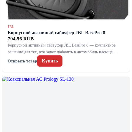
JBL
Корпусной активный сабвуфер JBL BassPro 8
794.56 RUB
Корпусной активный сабвуфер JBL BassPro 8 — компактное
решение для тех, кто хочет добавить в автомобиль насыще…
Купить
Открыть товар