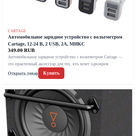
CARTAGE
Автомобильное зарядное устройство с вольтметром
Cartage, 12-24 В, 2 USB, 2А, МИКС
349.00 RUB
Автомобильное зарядное устройство с вольтметром Cartage —
это практичный аксессуар для тех, кто хочет одноврем…
Купить
Открыть товар