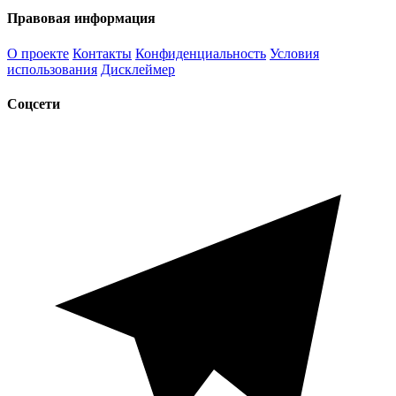
Правовая информация
О проекте
Контакты
Конфиденциальность
Условия
использования
Дисклеймер
Соцсети