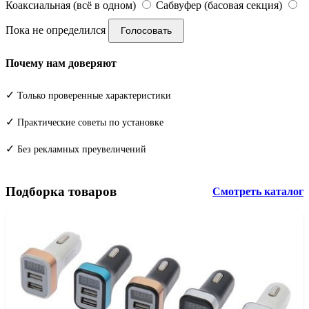
Коаксиальная (всё в одном)
Сабвуфер (басовая секция)
Пока не определился
Голосовать
Почему нам доверяют
✓
Только проверенные характеристики
✓
Практические советы по установке
✓
Без рекламных преувеличений
Подборка товаров
Смотреть каталог