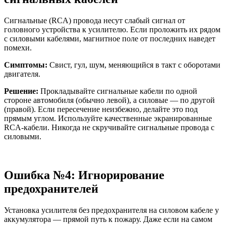
Сигнальные (RCA) провода несут слабый сигнал от
головного устройства к усилителю. Если проложить их рядом
с силовыми кабелями, магнитное поле от последних наведет
помехи.
Симптомы:
Свист, гул, шум, меняющийся в такт с оборотами
двигателя.
Решение:
Прокладывайте сигнальные кабели по одной
стороне автомобиля (обычно левой), а силовые — по другой
(правой). Если пересечение неизбежно, делайте это под
прямым углом. Используйте качественные экранированные
RCA-кабели. Никогда не скручивайте сигнальные провода с
силовыми.
Ошибка №4: Игнорирование
предохранителей
Установка усилителя без предохранителя на силовом кабеле у
аккумулятора — прямой путь к пожару. Даже если на самом