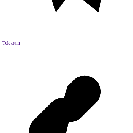
Telegram