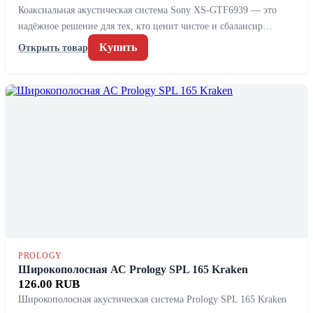
Коаксиальная акустическая система Sony XS-GTF6939 — это
надёжное решение для тех, кто ценит чистое и сбалансир…
Купить
Открыть товар
PROLOGY
Широкополосная АС Prology SPL 165 Kraken
126.00 RUB
Широкополосная акустическая система Prology SPL 165 Kraken