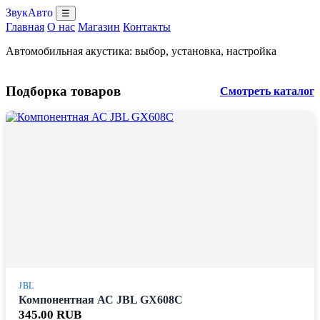
ЗвукАвто
☰
Главная
О нас
Магазин
Контакты
Автомобильная акустика: выбор, установка, настройка
Подборка товаров
Смотреть каталог
JBL
Компонентная АС JBL GX608C
345.00 RUB