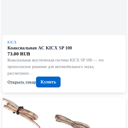
KICX
Коаксиальная АС KICX SP 100
73.00 RUB
Коаксиальная акустическая система KICX SP 100 — это
трехполосное решение для автомобильного звука,
рассчитанно…
Купить
Открыть товар