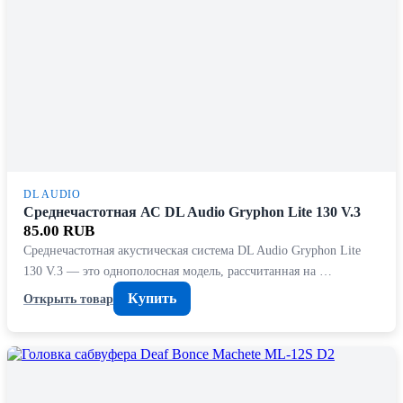
DL AUDIO
Среднечастотная АС DL Audio Gryphon Lite 130 V.3
85.00 RUB
Среднечастотная акустическая система DL Audio Gryphon Lite
130 V.3 — это однополосная модель, рассчитанная на …
Купить
Открыть товар