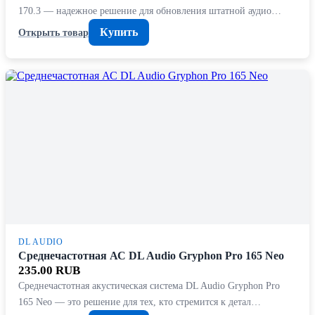
170.3 — надежное решение для обновления штатной аудио…
Купить
Открыть товар
DL AUDIO
Среднечастотная АС DL Audio Gryphon Pro 165 Neo
235.00 RUB
Среднечастотная акустическая система DL Audio Gryphon Pro
165 Neo — это решение для тех, кто стремится к детал…