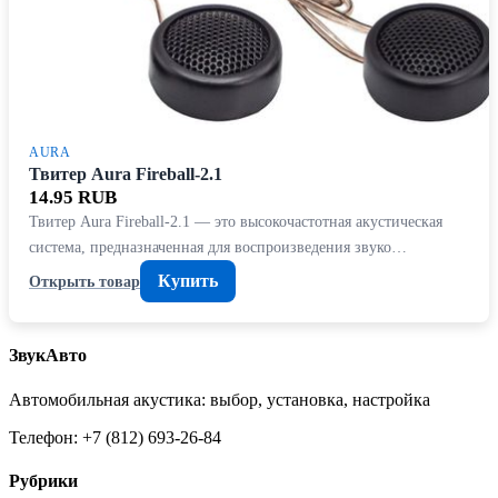
AURA
Твитер Aura Fireball-2.1
14.95 RUB
Твитер Aura Fireball-2.1 — это высокочастотная акустическая
система, предназначенная для воспроизведения звуко…
Купить
Открыть товар
ЗвукАвто
Автомобильная акустика: выбор, установка, настройка
Телефон: +7 (812) 693-26-84
Рубрики