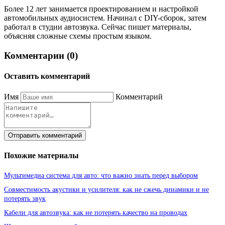
Более 12 лет занимается проектированием и настройкой
автомобильных аудиосистем. Начинал с DIY-сборок, затем
работал в студии автозвука. Сейчас пишет материалы,
объясняя сложные схемы простым языком.
Комментарии (0)
Оставить комментарий
Имя
Комментарий
Отправить комментарий
Похожие материалы
Мультимедиа система для авто: что важно знать перед выбором
Совместимость акустики и усилителя: как не сжечь динамики и не
потерять звук
Кабели для автозвука: как не потерять качество на проводах