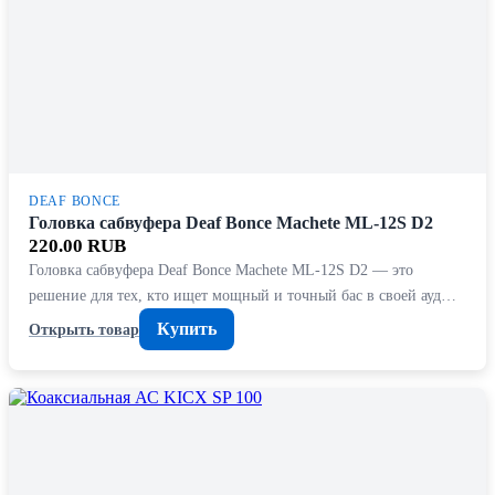
DEAF BONCE
Головка сабвуфера Deaf Bonce Machete ML-12S D2
220.00 RUB
Головка сабвуфера Deaf Bonce Machete ML-12S D2 — это
решение для тех, кто ищет мощный и точный бас в своей ауд…
Купить
Открыть товар