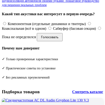
Шумоизоляция автомобиля своими руками: пошаговое руководство
для решения реальных проблем
Какой тип акустики вас интересует в первую очередь?
Компонентная (отдельные динамики и твитеры)
Коаксиальная (всё в одном)
Сабвуфер (басовая секция)
Пока не определился
Голосовать
Почему нам доверяют
✓
Только проверенные характеристики
✓
Практические советы по установке
✓
Без рекламных преувеличений
Подборка товаров
Смотреть каталог