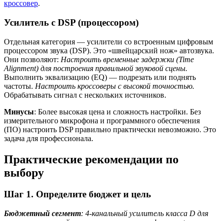
кроссовер
.
Усилитель с DSP (процессором)
Отдельная категория — усилители со встроенным цифровым
процессором звука (DSP). Это «швейцарский нож» автозвука.
Они позволяют:
Настроить временные задержки (Time
Alignment) для построения правильной звуковой сцены.
Выполнить эквализацию (EQ) — подрезать или поднять
частоты.
Настроить кроссоверы с высокой точностью.
Обрабатывать сигнал с нескольких источников.
Минусы
: Более высокая цена и сложность настройки. Без
измерительного микрофона и программного обеспечения
(ПО) настроить DSP правильно практически невозможно. Это
задача для профессионала.
Практические рекомендации по
выбору
Шаг 1. Определите бюджет и цель
Бюджетный сегмент
: 4-канальный усилитель класса D для