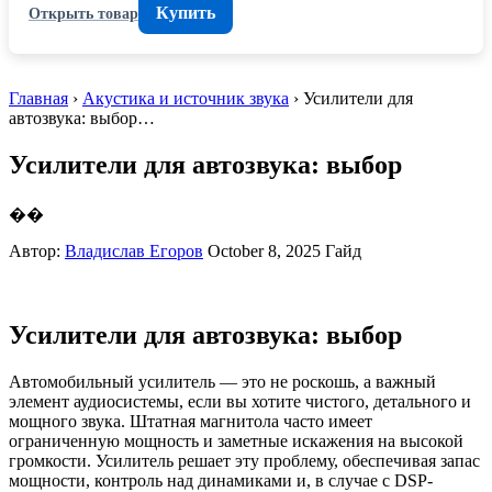
Купить
Открыть товар
Главная
›
Акустика и источник звука
› Усилители для
автозвука: выбор…
Усилители для автозвука: выбор
��
Автор:
Владислав Егоров
October 8, 2025
Гайд
Усилители для автозвука: выбор
Автомобильный усилитель — это не роскошь, а важный
элемент аудиосистемы, если вы хотите чистого, детального и
мощного звука. Штатная магнитола часто имеет
ограниченную мощность и заметные искажения на высокой
громкости. Усилитель решает эту проблему, обеспечивая запас
мощности, контроль над динамиками и, в случае с DSP-