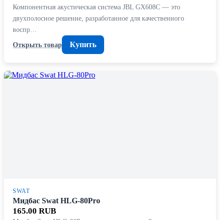
Компонентная акустическая система JBL GX608C — это
двухполосное решение, разработанное для качественного
воспр…
Купить
Открыть товар
SWAT
Мидбас Swat HLG-80Pro
165.00 RUB