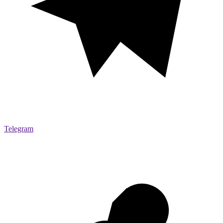
Telegram